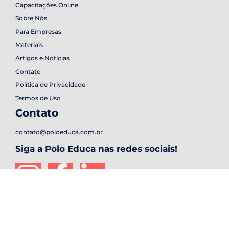
Capacitações Online
Sobre Nós
Para Empresas
Materiais
Artigos e Notícias
Contato
Política de Privacidade
Termos de Uso
Contato
contato@poloeduca.com.br
Siga a Polo Educa nas redes sociais!