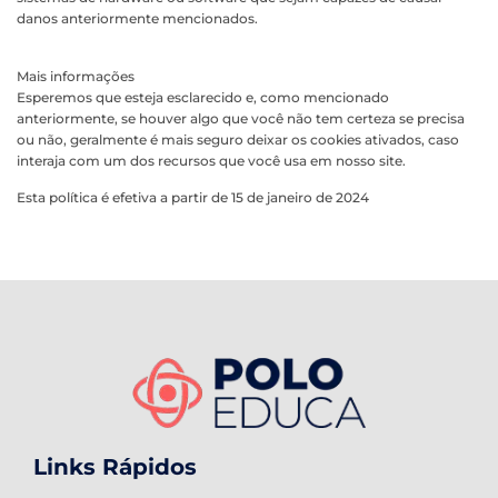
danos anteriormente mencionados.
Mais informações
Esperemos que esteja esclarecido e, como mencionado
anteriormente, se houver algo que você não tem certeza se precisa
ou não, geralmente é mais seguro deixar os cookies ativados, caso
interaja com um dos recursos que você usa em nosso site.
Esta política é efetiva a partir de 15 de janeiro de 2024
Links Rápidos