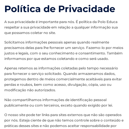
Política de Privacidade
A sua privacidade é importante para nós. É política da Polo Educa
respeitar a sua privacidade em relação a qualquer informação sua
que possamos coletar no site.
Solicitamos informações pessoais apenas quando realmente
precisamos delas para lhe fornecer um serviço. Fazemo-lo por meios
justos e legais, com o seu conhecimento e consentimento. Também
informamos por que estamos coletando e como será usado.
Apenas retemos as informações coletadas pelo tempo necessário
para fornecer o serviço solicitado. Quando armazenamos dados,
protegemos dentro de meios comercialmente aceitáveis para evitar
perdas e roubos, bem como acesso, divulgação, cópia, uso ou
modificação não autorizados.
Não compartilhamos informações de identificação pessoal
publicamente ou com terceiros, exceto quando exigido por lei.
O nosso site pode ter links para sites externos que não são operados
por nós. Esteja ciente de que não temos controle sobre o conteúdo e
práticas desses sites e não podemos aceitar responsabilidade por