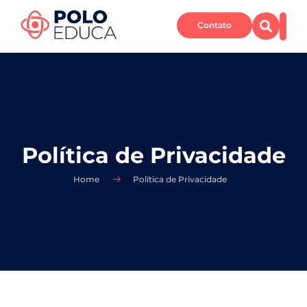
Contato
Política de Privacidade
Home
Política de Privacidade