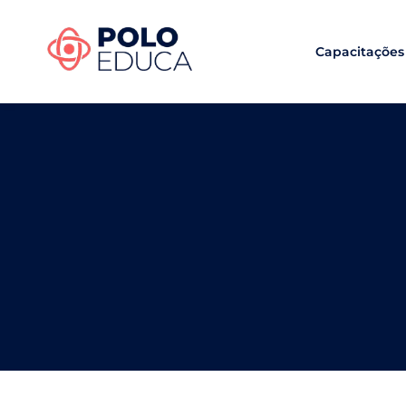
Capacitações