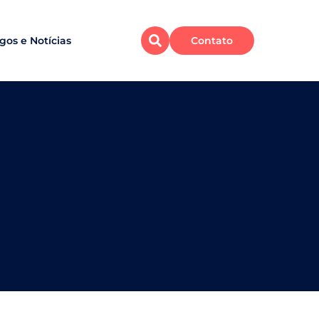
igos e Notícias
Contato