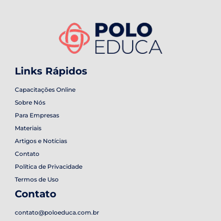
Links Rápidos
Capacitações Online
Sobre Nós
Para Empresas
Materiais
Artigos e Notícias
Contato
Política de Privacidade
Termos de Uso
Contato
contato@poloeduca.com.br