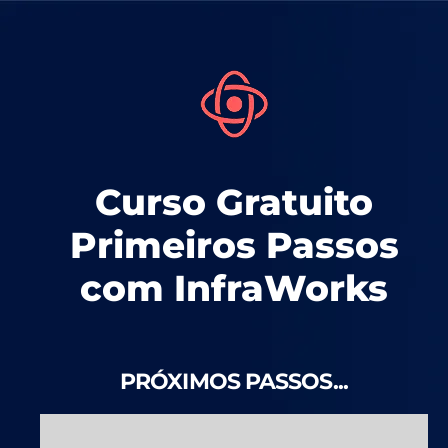
Curso Gratuito
Primeiros Passos
com InfraWorks
PRÓXIMOS PASSOS...