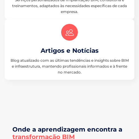
treinamentos, adaptados às necessidades específicas de cada
empresa.
Artigos e Notícias
Blog atualizado com as últimas tendências e insights sobre BIM
e infraestrutura, mantendo profissionais informados e à frente
no mercado.
Onde a aprendizagem encontra a
transformação BIM