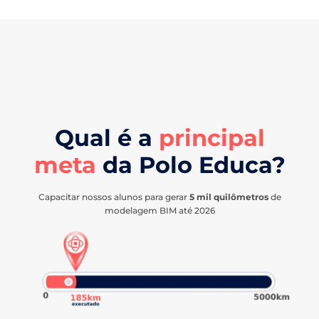
Qual é a
principal
meta
da Polo Educa?
Capacitar nossos alunos para gerar
5 mil quilômetros
de
modelagem BIM até 2026