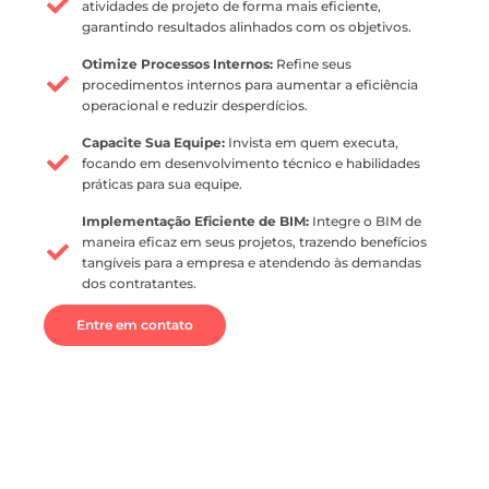
atividades de projeto de forma mais eficiente,
garantindo resultados alinhados com os objetivos.
Otimize Processos Internos:
Refine seus
procedimentos internos para aumentar a eficiência
operacional e reduzir desperdícios.
Capacite Sua Equipe:
Invista em quem executa,
focando em desenvolvimento técnico e habilidades
práticas para sua equipe.
Implementação Eficiente de BIM:
Integre o BIM de
maneira eficaz em seus projetos, trazendo benefícios
tangíveis para a empresa e atendendo às demandas
dos contratantes.
Entre em contato