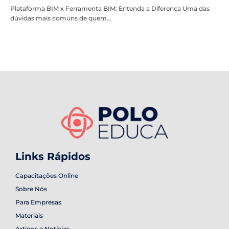
Plataforma BIM x Ferramenta BIM: Entenda a Diferença Uma das
dúvidas mais comuns de quem...
Links Rápidos
Capacitações Online
Sobre Nós
Para Empresas
Materiais
Artigos e Notícias