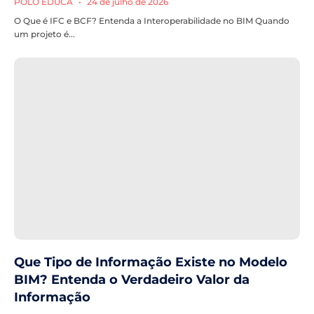
POLO EDUCA
24 de julho de 2026
O Que é IFC e BCF? Entenda a Interoperabilidade no BIM Quando
um projeto é...
Que Tipo de Informação Existe no Modelo
BIM? Entenda o Verdadeiro Valor da
Informação