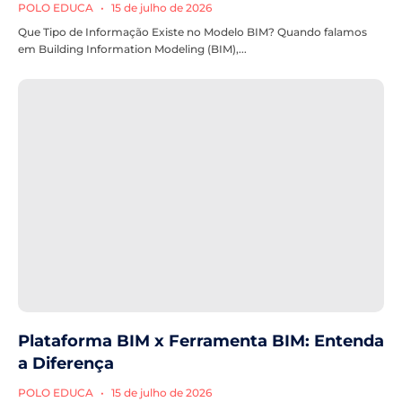
POLO EDUCA
15 de julho de 2026
Que Tipo de Informação Existe no Modelo BIM? Quando falamos
em Building Information Modeling (BIM),...
Plataforma BIM x Ferramenta BIM: Entenda
a Diferença
POLO EDUCA
15 de julho de 2026