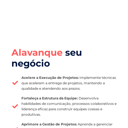
Alavanque
seu
negócio
Acelere a Execução de Projetos:
Implemente técnicas
que aceleram a entrega de projetos, mantendo a
qualidade e atendendo aos prazos.
Fortaleça a Estrutura da Equipe:
Desenvolva
habilidades de comunicação, processos colaborativos e
liderança eficaz para construir equipes coesas e
produtivas.
Aprimore a Gestão de Projetos:
Aprenda a gerenciar