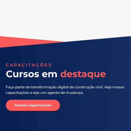
CAPACITAÇÕES
Cursos em
destaque
Faça parte da transformação digital da construção civil. Veja nossas
capacitações e seja um agente de mudança.
Nossas capacitações