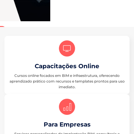
Capacitações Online
Cursos online focados em BIM e infraestrutura, oferecendo
aprendizado prático com recursos e templates prontos para uso
imediato.
Para Empresas
Serviços personalizados de Implantação BIM, consultoria e