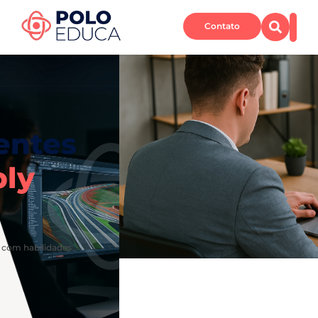
Contato