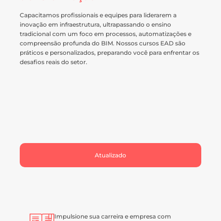
Capacitamos profissionais e equipes para liderarem a
inovação em infraestrutura, ultrapassando o ensino
tradicional com um foco em processos, automatizações e
compreensão profunda do BIM. Nossos cursos EAD são
práticos e personalizados, preparando você para enfrentar os
desafios reais do setor.
Atualizado
Impulsione sua carreira e empresa com