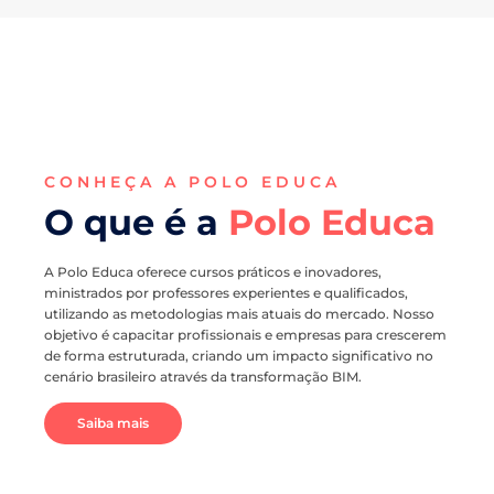
CONHEÇA A POLO EDUCA
O que é a
Polo Educa
A Polo Educa oferece cursos práticos e inovadores,
ministrados por professores experientes e qualificados,
utilizando as metodologias mais atuais do mercado. Nosso
objetivo é capacitar profissionais e empresas para crescerem
de forma estruturada, criando um impacto significativo no
cenário brasileiro através da transformação BIM.
Saiba mais