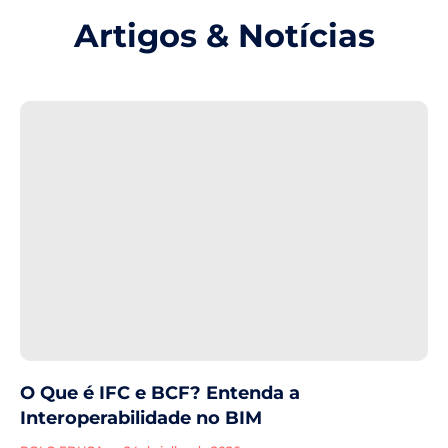
Artigos & Notícias
O Que é IFC e BCF? Entenda a
Interoperabilidade no BIM